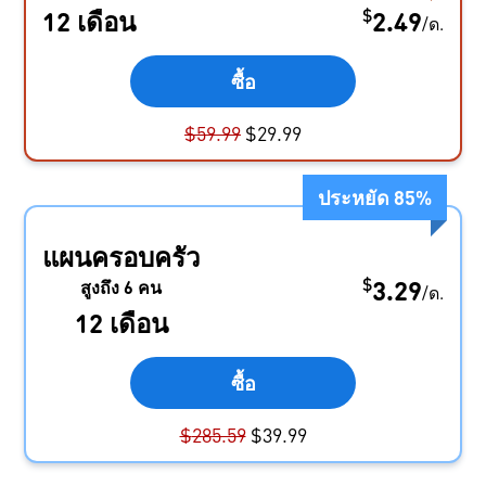
$
12 เดือน
2.49
/
ด.
ซื้อ
$
59.99
$
29.99
ประหยัด
85
%
แผนครอบครัว
$
3.29
สูงถึง 6 คน
/
ด.
12 เดือน
ซื้อ
$
285.59
$
39.99