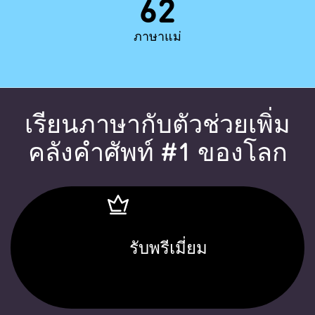
62
ภาษาแม่
เรียนภาษากับตัวช่วยเพิ่ม
คลังคำศัพท์ #1 ของโลก
รับพรีเมี่ยม