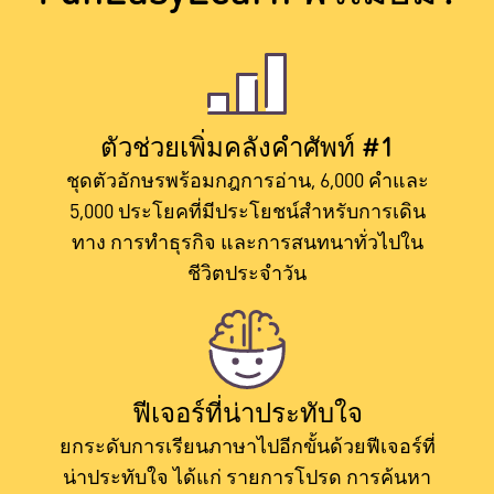
ตัวช่วยเพิ่มคลังคำศัพท์ #1
ชุดตัวอักษรพร้อมกฎการอ่าน, 6,000 คำและ
5,000 ประโยคที่มีประโยชน์สำหรับการเดิน
ทาง การทำธุรกิจ และการสนทนาทั่วไปใน
ชีวิตประจำวัน
ฟีเจอร์ที่น่าประทับใจ
ยกระดับการเรียนภาษาไปอีกขั้นด้วยฟีเจอร์ที่
น่าประทับใจ ได้แก่ รายการโปรด การค้นหา