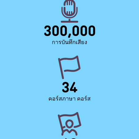
300,000
การบันทึกเสียง
34
คอร์สภาษา คอร์ส