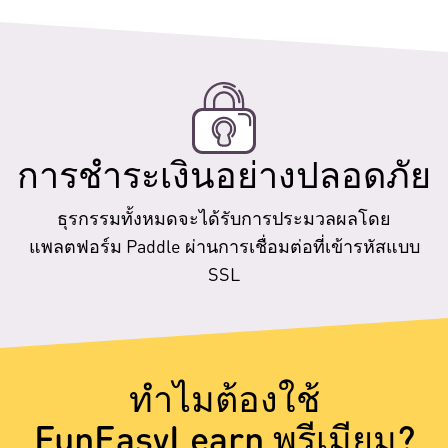
การชำระเงินอย่างปลอดภัย
ธุรกรรมทั้งหมดจะได้รับการประมวลผลโดย
แพลตฟอร์ม Paddle ผ่านการเชื่อมต่อที่เข้ารหัสแบบ
SSL
ทำไมต้องใช้
FunEasyLearn พรีเมียม?