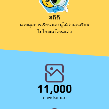
สถิติ
ควบคุมการเรียน และดูได้ว่าคุณเรียน
ไปไกลแค่ไหนแล้ว
11,000
ภาพประกอบ