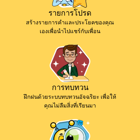
รายการโปรด
สร้างรายการคำและประโยคของคุณ
เองเพื่อนำไปแชร์กับเพื่อน
การทบทวน
ฝึกฝนด้วยระบบทบทวนอัจฉริยะ เพื่อให้
คุณไม่ลืมสิ่งที่เรียนมา