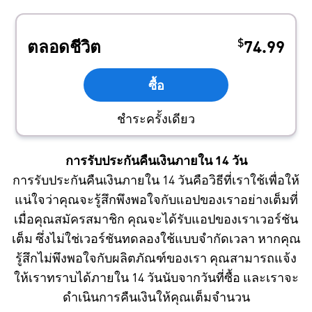
$
ตลอดชีวิต
74.99
ซื้อ
ชำระครั้งเดียว
การรับประกันคืนเงินภายใน 14 วัน
การรับประกันคืนเงินภายใน 14 วันคือวิธีที่เราใช้เพื่อให้
แน่ใจว่าคุณจะรู้สึกพึงพอใจกับแอปของเราอย่างเต็มที่
เมื่อคุณสมัครสมาชิก คุณจะได้รับแอปของเราเวอร์ชัน
เต็ม ซึ่งไม่ใช่เวอร์ชันทดลองใช้แบบจำกัดเวลา หากคุณ
รู้สึกไม่พึงพอใจกับผลิตภัณฑ์ของเรา คุณสามารถแจ้ง
ให้เราทราบได้ภายใน 14 วันนับจากวันที่ซื้อ และเราจะ
ดำเนินการคืนเงินให้คุณเต็มจำนวน