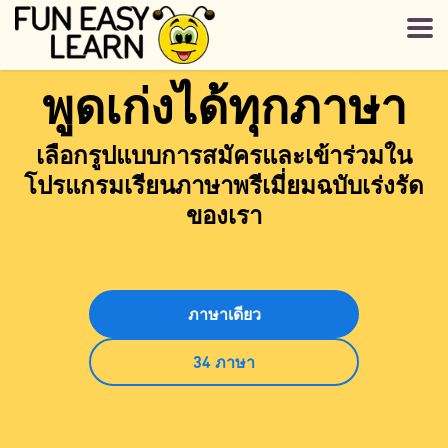
พูดเก่งได้ทุกภาษา
เลือกรูปแบบการสมัครและเข้าร่วมใน
โปรแกรมเรียนภาษาพรีเมี่ยมฉบับเร่งรัด
ของเรา
ภาษาเดียว
34 ภาษา