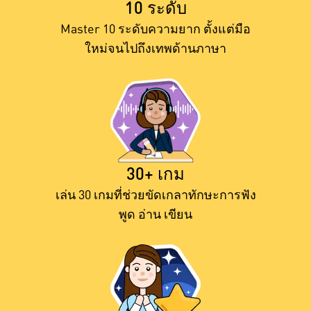
10 ระดับ
Master 10 ระดับความยาก ตั้งแต่มือ
ใหม่จนไปถึงเทพด้านภาษา
30+ เกม
เล่น 30 เกมที่ช่วยขัดเกลาทักษะการฟัง
พูด อ่าน เขียน