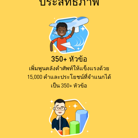
ประสิทธิภาพ
350+ หัวข้อ
เพิ่มพูนคลังคำศัพท์ให้แข็งแรงด้วย
15,000 คำและประโยชน์ที่จำแนกได้
เป็น 350+ หัวข้อ